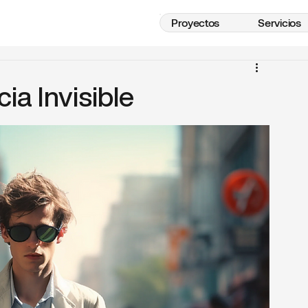
Proyectos
Servicios
ia Invisible