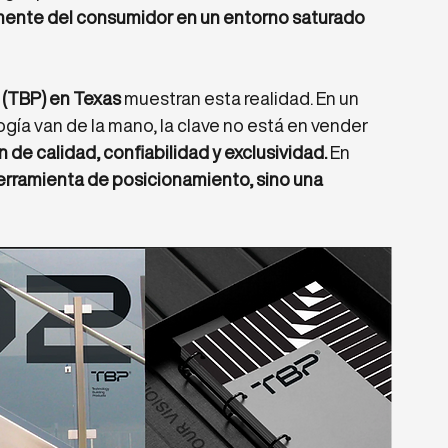
mente del consumidor en un entorno saturado 
 (TBP) en Texas
 muestran esta realidad. En un 
ía van de la mano, la clave no está en vender 
 de calidad, confiabilidad y exclusividad.
 En 
herramienta de posicionamiento, sino una 