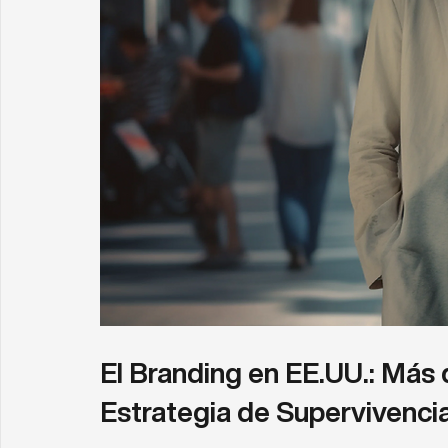
El Branding en EE.UU.: Más 
Estrategia de Supervivenci