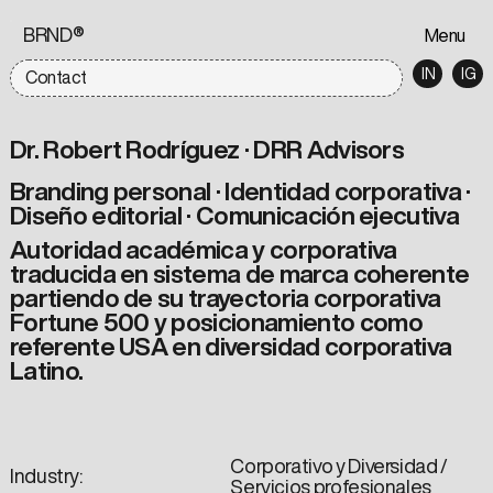
BRND®
Menu
IN
IG
Contact
Dr. Robert Rodríguez · DRR Advisors
Branding personal · Identidad corporativa ·
Diseño editorial · Comunicación ejecutiva
Autoridad académica y corporativa
traducida en sistema de marca coherente
partiendo de su trayectoria corporativa
Fortune 500 y posicionamiento como
referente USA en diversidad corporativa
Latino.
Corporativo y Diversidad /
Industry:
Servicios profesionales