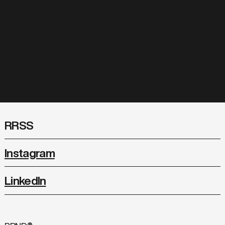
RRSS
Instagram
LinkedIn