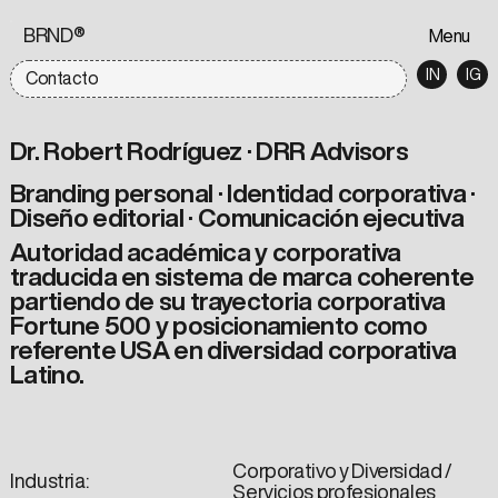
BRND®
Menu
IN
IG
Contacto
Dr. Robert Rodríguez · DRR Advisors
Branding personal · Identidad corporativa ·
Diseño editorial · Comunicación ejecutiva
Autoridad académica y corporativa
traducida en sistema de marca coherente
partiendo de su trayectoria corporativa
Fortune 500 y posicionamiento como
referente USA en diversidad corporativa
Latino.
Corporativo y Diversidad /
Industria:
Servicios profesionales