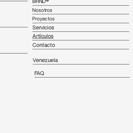
BRND®
Nosotros
Proyectos
Servicios
Artículos
Contacto
Venezuela
FAQ