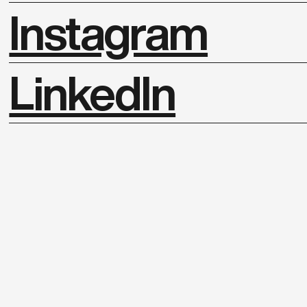
Instagram
LinkedIn