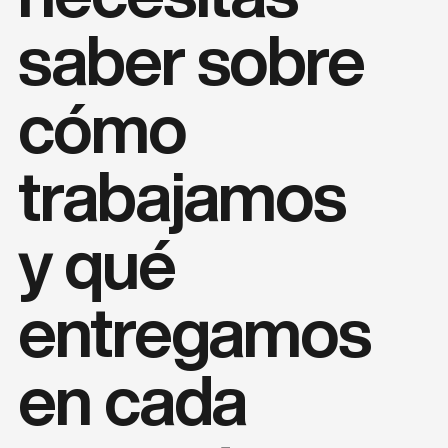
saber sobre
cómo
trabajamos
y qué
entregamos
en cada